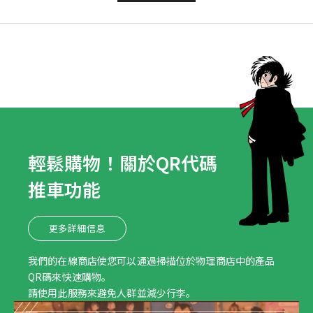
輕鬆購物！關於QR代碼
推車功能
更多詳細信息
我們的在線商店使您可以通過掃描位於物理商店中的產品
QR碼來快速購物。
請使用此服務來避免人群並減少行李。