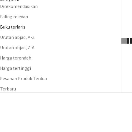
Direkomendasikan
Paling relevan
Buku terlaris
Urutan abjad, A-Z
Urutan abjad, Z-A
Harga terendah
Harga tertinggi
Pesanan Produk Terdua
Terbaru