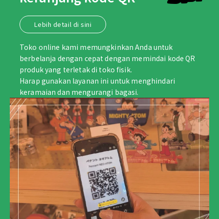
Lebih detail di sini
Toko online kami memungkinkan Anda untuk
berbelanja dengan cepat dengan memindai kode QR
produk yang terletak di toko fisik.
Harap gunakan layanan ini untuk menghindari
keramaian dan mengurangi bagasi.