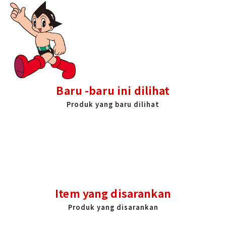
Baru -baru ini dilihat
Produk yang baru dilihat
Item yang disarankan
Produk yang disarankan