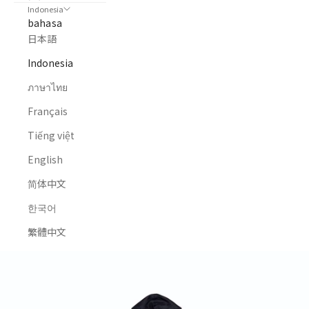
Indonesia
bahasa
日本語
Indonesia
ภาษาไทย
Français
Tiếng việt
English
简体中文
한국어
繁體中文