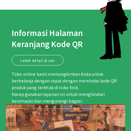
Informasi Halaman
Keranjang Kode QR
Lebih detail di sini
Toko online kami memungkinkan Anda untuk
berbelanja dengan cepat dengan memindai kode QR
produk yang terletak di toko fisik.
Harap gunakan layanan ini untuk menghindari
keramaian dan mengurangi bagasi.