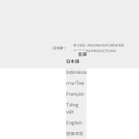
© 2026 - PASONA NATUREVERSE
日本語
© TEZUKA PRODUCTIONS
言語
日本語
Indonesia
ภาษาไทย
Français
Tiếng
việt
English
简体中文