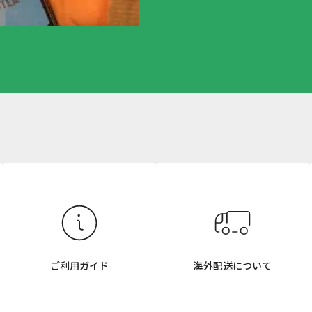
ご利用ガイド
海外配送について