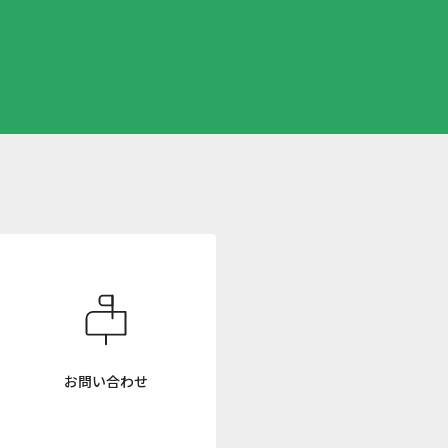
お問い合わせ