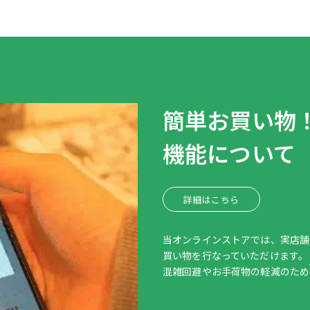
簡単お買い物
機能について
詳細はこちら
当オンラインストアでは、実店舗
買い物を行なっていただけます。
混雑回避やお手荷物の軽減のため