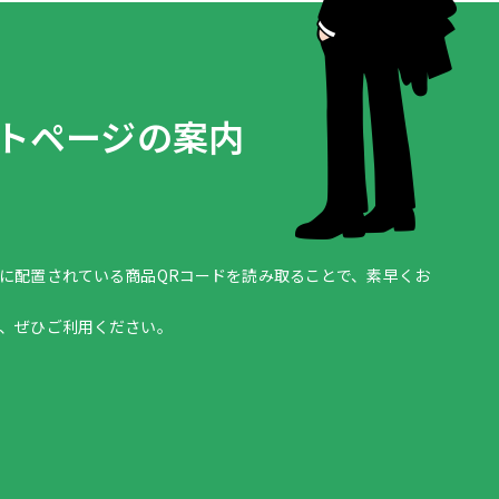
ートページの案内
に配置されている商品QRコードを読み取ることで、素早くお
、ぜひご利用ください。