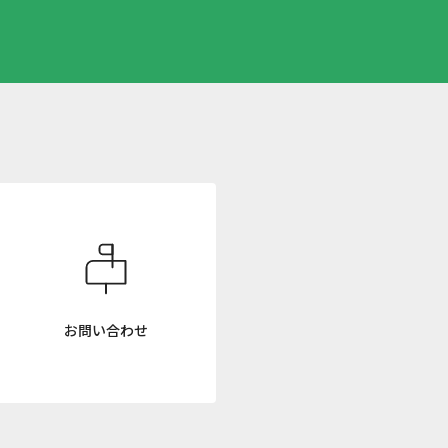
お問い合わせ