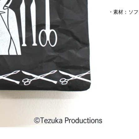
・素材：
ソフ