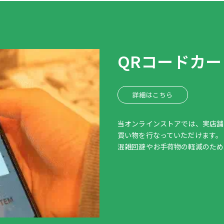
QRコードカ
詳細はこちら
当オンラインストアでは、実店舗
買い物を行なっていただけます。
混雑回避やお手荷物の軽減のため