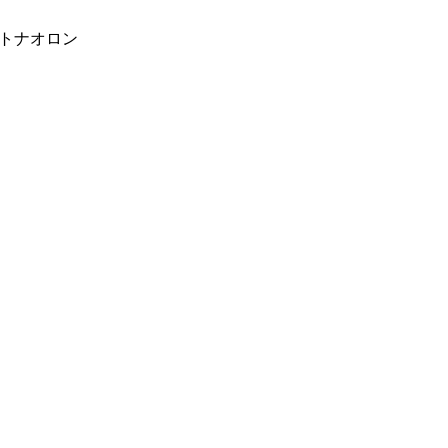
トナオロン