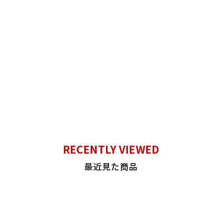
RECENTLY VIEWED
最近見た商品