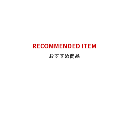
RECOMMENDED ITEM
おすすめ商品