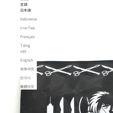
言語
日本語
Indonesia
ภาษาไทย
Français
Tiếng
việt
English
简体中文
한국어
繁體中文