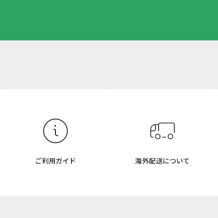
ご利用ガイド
海外配送について