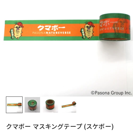
クマボー マスキングテープ (スケボー)