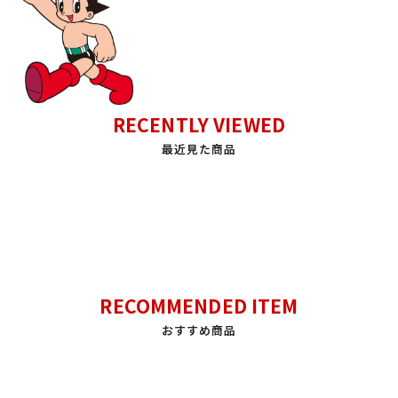
RECENTLY VIEWED
最近見た商品
RECOMMENDED ITEM
おすすめ商品