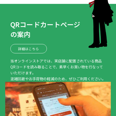
QRコードカートページ
の案内
詳細はこちら
当オンラインストアでは、実店舗に配置されている商品
QRコードを読み取ることで、素早くお買い物を行なって
いただけます。
混雑回避やお手荷物の軽減のため、ぜひご利用ください。