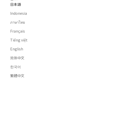
日本語
Indonesia
ภาษาไทย
Français
Tiếng việt
English
简体中文
한국어
繁體中文