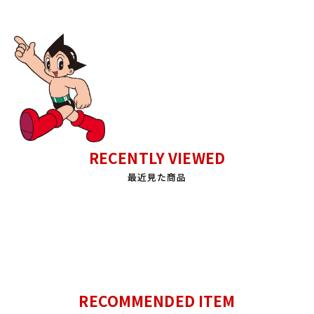
RECENTLY VIEWED
最近見た商品
RECOMMENDED ITEM