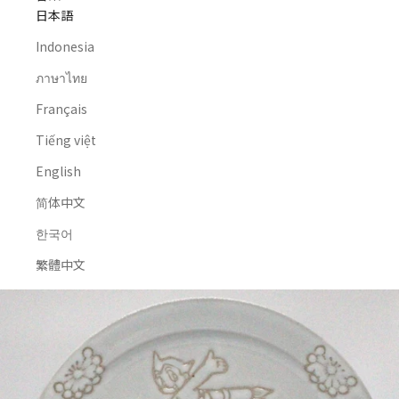
日本語
Indonesia
ภาษาไทย
Français
Tiếng việt
English
简体中文
한국어
繁體中文