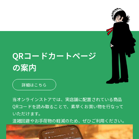
QRコードカートページ
の案内
詳細はこちら
当オンラインストアでは、実店舗に配置されている商品
QRコードを読み取ることで、素早くお買い物を行なって
いただけます。
混雑回避やお手荷物の軽減のため、ぜひご利用ください。