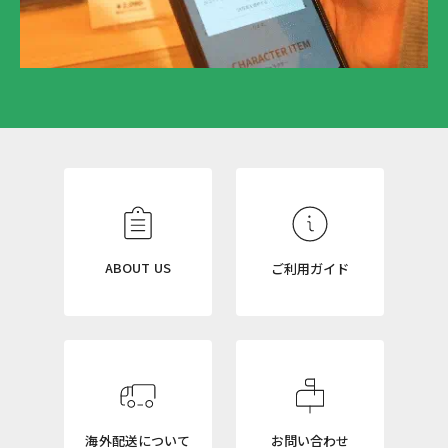
N
E
W
S
L
ABOUT US
ご利用ガイド
E
T
T
E
R
海外配送について
お問い合わせ