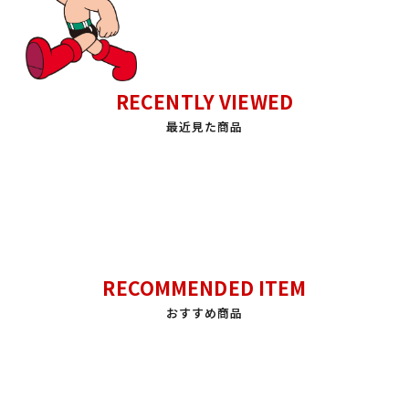
RECENTLY VIEWED
最近見た商品
RECOMMENDED ITEM
おすすめ商品