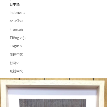
日本語
Indonesia
ภาษาไทย
Français
Tiếng việt
English
简体中文
한국어
繁體中文