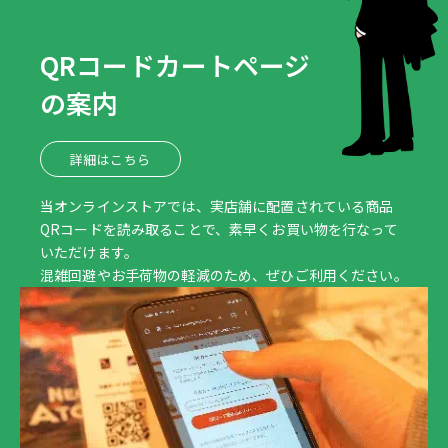
QRコードカートページ
の案内
詳細はこちら
当オンラインストアでは、実店舗に配置されている商品
QRコードを読み取ることで、素早くお買い物を行なって
いただけます。
混雑回避やお手荷物の軽減のため、ぜひご利用ください。