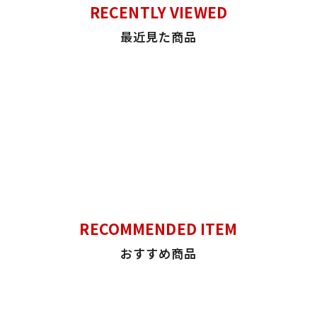
RECENTLY VIEWED
最近見た商品
RECOMMENDED ITEM
おすすめ商品