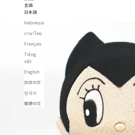
言語
日本語
Indonesia
ภาษาไทย
Français
Tiếng
việt
English
简体中文
한국어
繁體中文