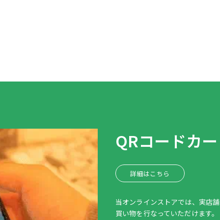
QRコードカ
詳細はこちら
当オンラインストアでは、実店舗
買い物を行なっていただけます。