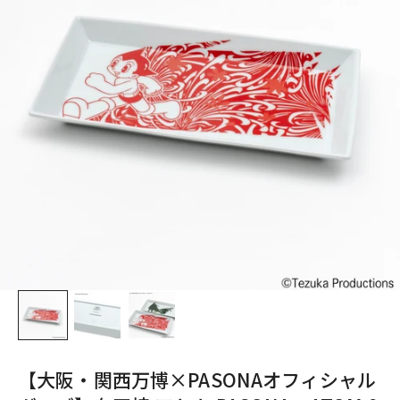
【大阪・関西万博×PASONAオフィシャル