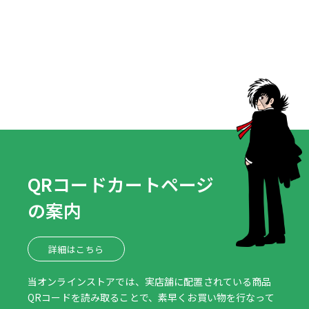
QRコードカートページ
の案内
詳細はこちら
当オンラインストアでは、実店舗に配置されている商品
QRコードを読み取ることで、素早くお買い物を行なって