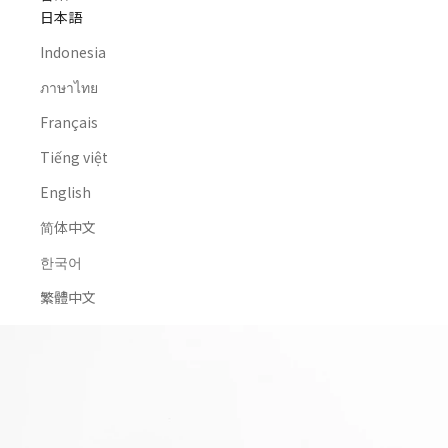
日本語
Indonesia
ภาษาไทย
Français
Tiếng việt
English
简体中文
한국어
繁體中文