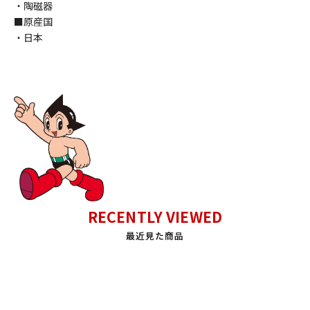
・陶磁器
■原産国
・日本
RECENTLY VIEWED
最近見た商品