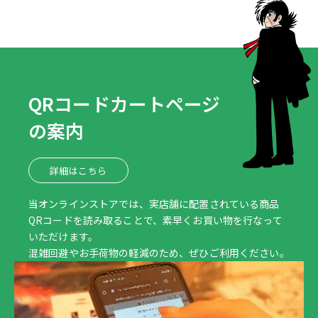
QRコードカートページ
の案内
詳細はこちら
当オンラインストアでは、実店舗に配置されている商品
QRコードを読み取ることで、素早くお買い物を行なって
いただけます。
混雑回避やお手荷物の軽減のため、ぜひご利用ください。