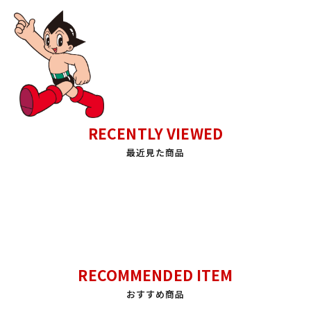
RECENTLY VIEWED
最近見た商品
RECOMMENDED ITEM
おすすめ商品