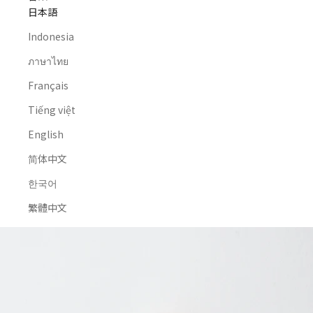
日本語
Indonesia
ภาษาไทย
Français
Tiếng việt
English
简体中文
한국어
繁體中文