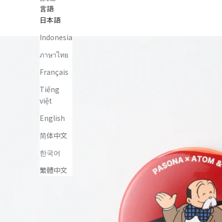
言語
日本語
Indonesia
ภาษาไทย
Français
Tiếng
việt
English
简体中文
한국어
繁體中文