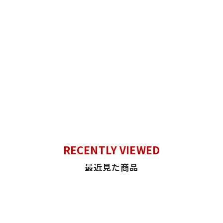
RECENTLY VIEWED
最近見た商品