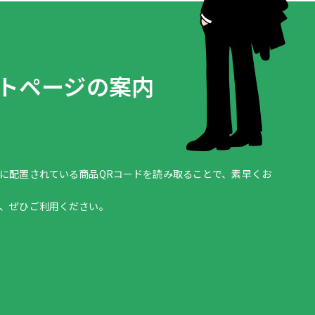
ートページの案内
に配置されている商品QRコードを読み取ることで、素早くお
、ぜひご利用ください。