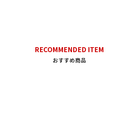
RECOMMENDED ITEM
おすすめ商品