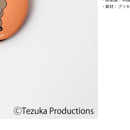
・素材：ブリキ