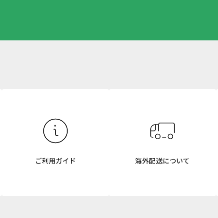
ご利用ガイド
海外配送について