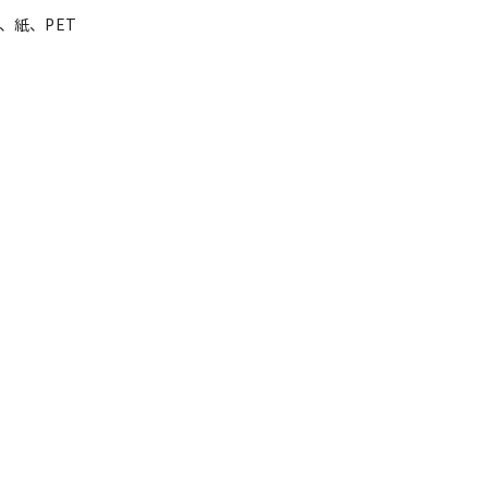
、紙、PET