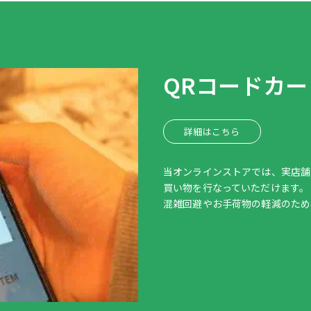
QRコードカ
詳細はこちら
当オンラインストアでは、実店舗
買い物を行なっていただけます。
混雑回避やお手荷物の軽減のため