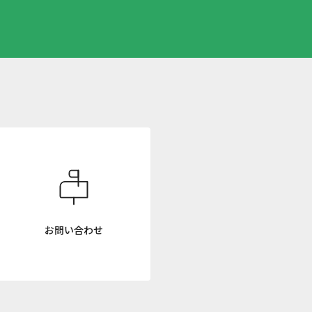
お問い合わせ