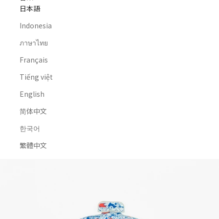
日本語
Indonesia
ภาษาไทย
Français
Tiếng việt
English
简体中文
한국어
繁體中文