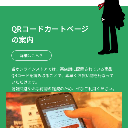
QRコードカートページ
の案内
詳細はこちら
当オンラインストアでは、実店舗に配置されている商品
QRコードを読み取ることで、素早くお買い物を行なって
いただけます。
混雑回避やお手荷物の軽減のため、ぜひご利用ください。