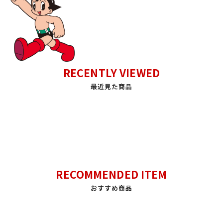
RECENTLY VIEWED
最近見た商品
RECOMMENDED ITEM
おすすめ商品